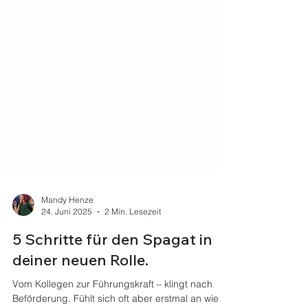
Mandy Henze
24. Juni 2025
2 Min. Lesezeit
5 Schritte für den Spagat in
deiner neuen Rolle.
Vom Kollegen zur Führungskraft – klingt nach