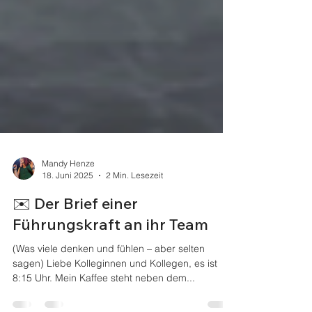
Mandy Henze
18. Juni 2025
2 Min. Lesezeit
✉️ Der Brief einer
Führungskraft an ihr Team
(Was viele denken und fühlen – aber selten
sagen) Liebe Kolleginnen und Kollegen, es ist