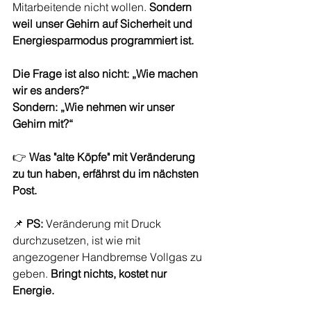
Mitarbeitende nicht wollen.
Sondern 
weil unser Gehirn auf Sicherheit und 
Energiesparmodus programmiert ist.
Die Frage ist also nicht: „Wie machen 
wir es anders?“
Sondern: „Wie nehmen wir unser 
Gehirn mit?“
👉 
Was "alte Köpfe" mit Veränderung 
zu tun haben, erfährst du im nächsten 
Post.
📌 
PS:
 Veränderung mit Druck 
durchzusetzen, ist wie mit 
angezogener Handbremse Vollgas zu 
geben. 
Bringt nichts, kostet nur 
Energie.