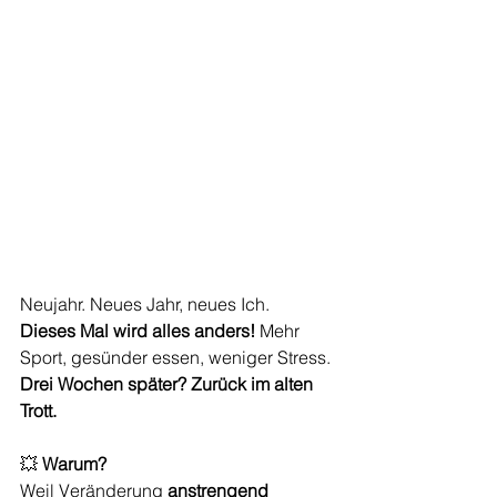
Neujahr. Neues Jahr, neues Ich.
Dieses Mal wird alles anders!
Mehr 
Sport, gesünder essen, weniger Stress.
Drei Wochen später? Zurück im alten 
Trott.
💥 
Warum?
Weil Veränderung 
anstrengend